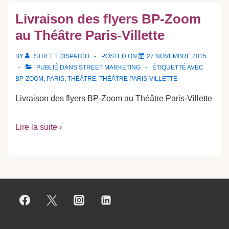
Livraison des flyers BP-Zoom
au Théâtre Paris-Villette
BY
STREET DISPATCH
POSTED ON
27 NOVEMBRE 2015
PUBLIÉ DANS
STREET MARKETING
ÉTIQUETTÉ AVEC
BP-ZOOM
,
PARIS
,
THÉÂTRE
,
THÉÂTRE PARIS-VILLETTE
Livraison des flyers BP-Zoom au Théâtre Paris-Villette
Lire la suite ›