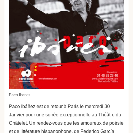
Paco Ibanez
Paco Ibáñez est de retour à Paris le mercredi 30
Janvier pour une soirée exceptionnelle au Théâtre du
Châtelet. Un rendez-vous que les amoureux de poésie
et de littérature hispanophone, de Federico García