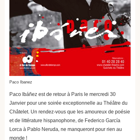
Paco Ibanez
Paco Ibáñez est de retour à Paris le mercredi 30
Janvier pour une soirée exceptionnelle au Théâtre du
Châtelet. Un rendez-vous que les amoureux de poésie
et de littérature hispanophone, de Federico García
Lorca à Pablo Neruda, ne manqueront pour rien au
monde !