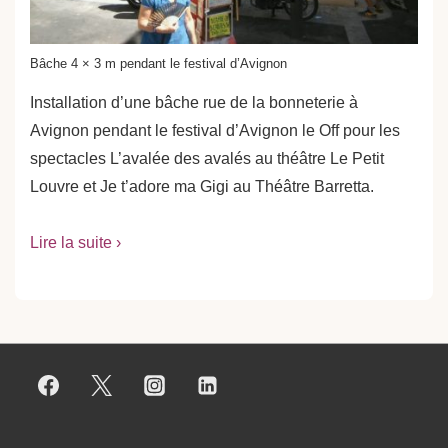
Bâche 4 × 3 m pendant le festival d’Avignon
Installation d’une bâche rue de la bonneterie à
Avignon pendant le festival d’Avignon le Off pour les
spectacles L’avalée des avalés au théâtre Le Petit
Louvre et Je t’adore ma Gigi au Théâtre Barretta.
Lire la suite ›