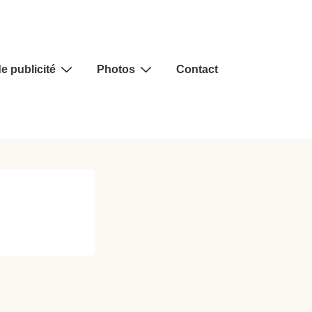
e publicité
Photos
Contact