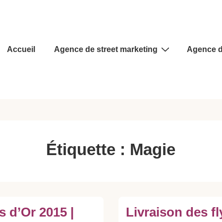
Main
Accueil
Agence de street marketing
Agence d
Navigation
Étiquette :
Magie
 d’Or 2015 |
Livraison des fl