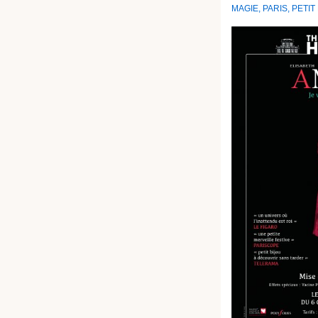
MAGIE
,
PARIS
,
PETIT