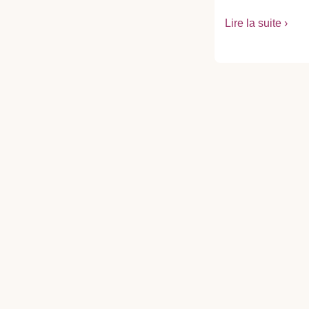
Lire la suite ›