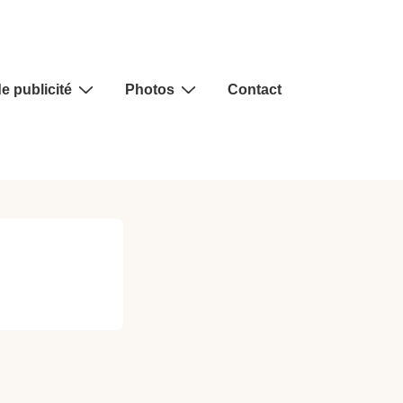
e publicité
Photos
Contact