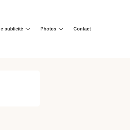
e publicité
Photos
Contact